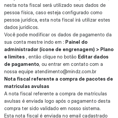
nesta nota fiscal será utilizado seus dados de
pessoa física, caso esteja configurado como
pessoa jurídica, esta nota fiscal irá utilizar estes
dados jurídicos.
Você pode modificar os dados de pagamento da
sua conta mestre indo em :
Painel do
administrador (ícone de engrenagem) > Plano
e limites
, então clique no botão
Editar dados
de pagamento
, ou entrar em contato com a
nossa equipe
atendimento@mindz.com.br
Nota fiscal referente a compra de pacotes de
matriculas avulsas
A nota fiscal referente a compra de matriculas
avulsas é enviada logo após o pagamento desta
compra ter sido validado em nosso sistema.
Esta nota fiscal é enviada no email cadastrado