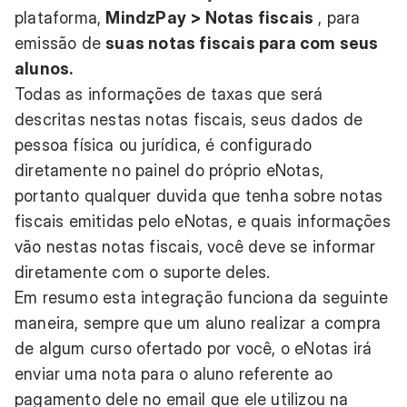
plataforma,
MindzPay > Notas fiscais
, para
emissão de
suas notas fiscais para com seus
alunos.
Todas as informações de taxas que será
descritas nestas notas fiscais, seus dados de
pessoa física ou jurídica, é configurado
diretamente no painel do próprio eNotas,
portanto qualquer duvida que tenha sobre notas
fiscais emitidas pelo eNotas, e quais informações
vão nestas notas fiscais, você deve se informar
diretamente com o suporte deles.
Em resumo esta integração funciona da seguinte
maneira, sempre que um aluno realizar a compra
de algum curso ofertado por você, o eNotas irá
enviar uma nota para o aluno referente ao
pagamento dele no email que ele utilizou na