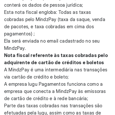
conterá os dados de pessoa jurídica;
Esta nota fiscal engloba: Todas as taxas
cobradas pelo MindzPay (taxa da saque, venda
de pacotes, e taxa cobradas em cima dos
pagamentos) ;
Ela será enviada no email cadastrado no seu
MindzPay.
Nota fiscal referente às taxas cobradas pelo
adquirente de cartão de créditos e boletos
A MindzPay é uma intermediária nas transações
via cartão de crédito e boleto;
A empresa Iugu Pagamentos funciona como a
empresa que conecta a MindzPay às emissoras
de cartão de crédito e à rede bancária;
Parte das taxas cobradas nas transações são
efetuadas pela Iugu, assim como as taxas de