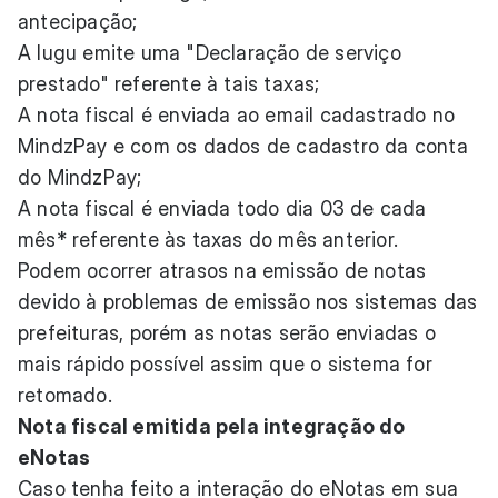
antecipação;
A Iugu emite uma "Declaração de serviço
prestado" referente à tais taxas;
A nota fiscal é enviada ao email cadastrado no
MindzPay e com os dados de cadastro da conta
do MindzPay;
A nota fiscal é enviada todo dia 03 de cada
mês* referente às taxas do mês anterior.
Podem ocorrer atrasos na emissão de notas
devido à problemas de emissão nos sistemas das
prefeituras, porém as notas serão enviadas o
mais rápido possível assim que o sistema for
retomado.
Nota fiscal emitida pela integração do
eNotas
Caso tenha feito a interação do eNotas em sua