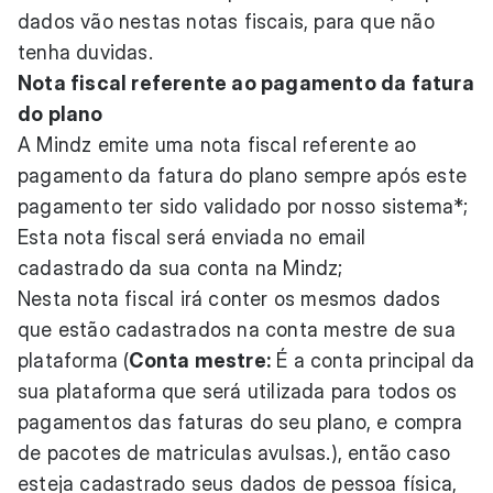
dados vão nestas notas fiscais, para que não
tenha duvidas.
Nota fiscal referente ao pagamento da fatura
do plano
A Mindz emite uma nota fiscal referente ao
pagamento da fatura do plano sempre após este
pagamento ter sido validado por nosso sistema*;
Esta nota fiscal será enviada no email
cadastrado da sua conta na Mindz;
Nesta nota fiscal irá conter os mesmos dados
que estão cadastrados na conta mestre de sua
plataforma (
Conta mestre:
É a conta principal da
sua plataforma que será utilizada para todos os
pagamentos das faturas do seu plano, e compra
de pacotes de matriculas avulsas.), então caso
esteja cadastrado seus dados de pessoa física,