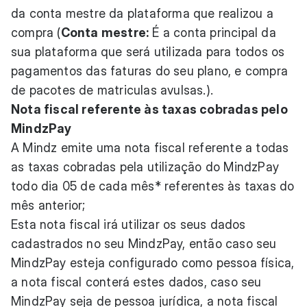
da conta mestre da plataforma que realizou a
compra (
Conta mestre:
É a conta principal da
sua plataforma que será utilizada para todos os
pagamentos das faturas do seu plano, e compra
de pacotes de matriculas avulsas.).
Nota fiscal referente às taxas cobradas pelo
MindzPay
A Mindz emite uma nota fiscal referente a todas
as taxas cobradas pela utilização do MindzPay
todo dia 05 de cada mês* referentes às taxas do
mês anterior;
Esta nota fiscal irá utilizar os seus dados
cadastrados no seu MindzPay, então caso seu
MindzPay esteja configurado como pessoa física,
a nota fiscal conterá estes dados, caso seu
MindzPay seja de pessoa jurídica, a nota fiscal