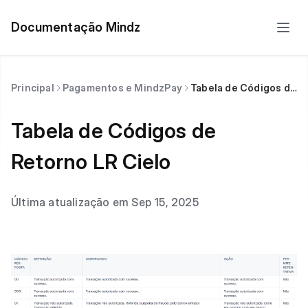
Documentação Mindz
Principal
Pagamentos e MindzPay
Tabela de Códigos de Retorno LR Cielo
Tabela de Códigos de
Retorno LR Cielo
Última atualização em Sep 15, 2025