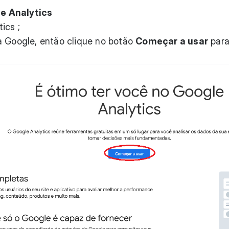
e Analytics
tics
;
a Google, então clique no botão
Começar a usar
para 