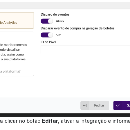
ta clicar no botão
Editar
, ativar a integração e inform