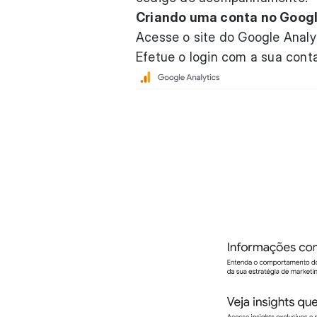
Criando uma conta no Googl
Acesse o site do
Google Analy
Efetue o login com a sua cont