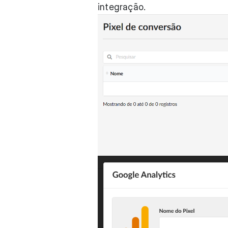
integração.