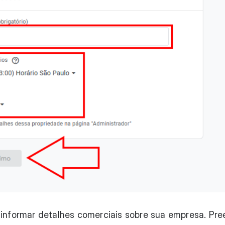
 informar detalhes comerciais sobre sua empresa. Pr