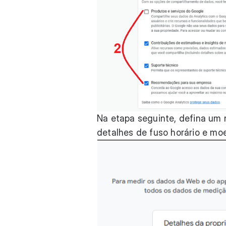
Na etapa seguinte, defina um 
detalhes de fuso horário e moe