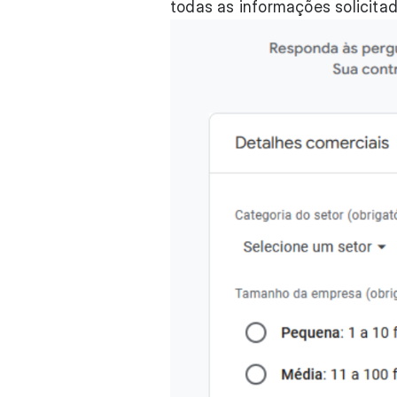
todas as informações solicitad