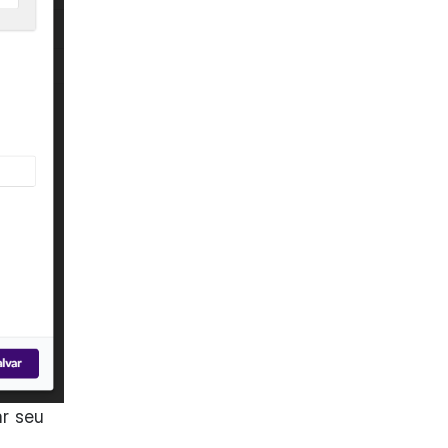
ar seu