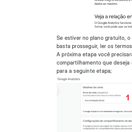
Se estiver no plano gratuito, 
basta prosseguir, ler os termos
A próxima etapa você precisar
compartilhamento que deseja a
para a seguinte etapa;