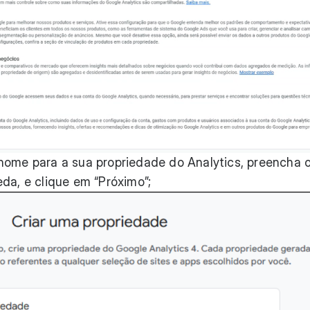
nome para a sua propriedade do Analytics, preencha 
da, e clique em “Próximo”;