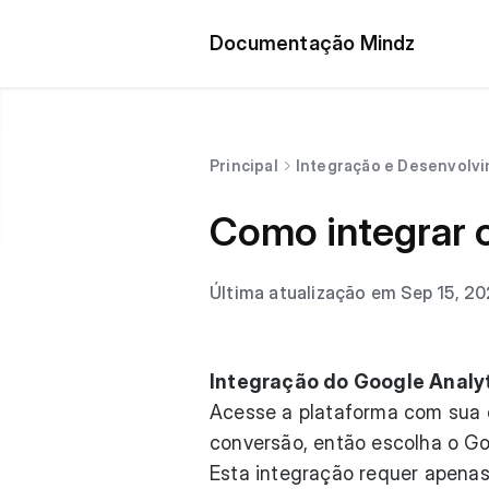
Documentação Mindz
Principal
Integração e Desenvolv
Como integrar 
Última atualização em Sep 15, 2
Integração do Google Analy
Acesse a plataforma com sua c
conversão, então escolha o Goo
Esta integração requer apenas