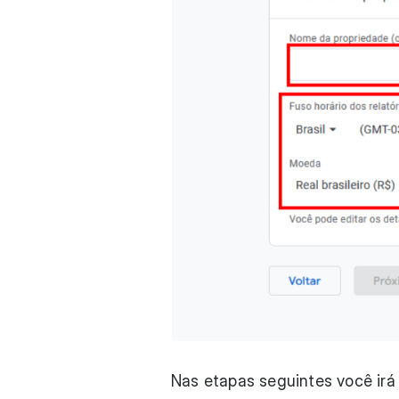
Nas etapas seguintes você irá