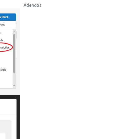
Adendos: