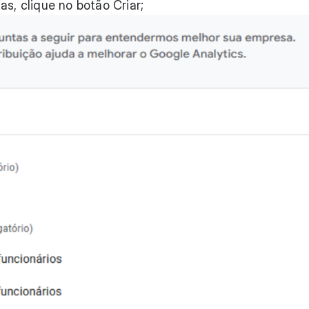
as, clique no botão Criar;