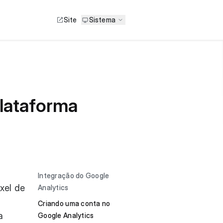
Site
Sistema
plataforma
Integração do Google
xel de
Analytics
Criando uma conta no
a
Google Analytics