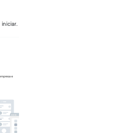
iniciar.