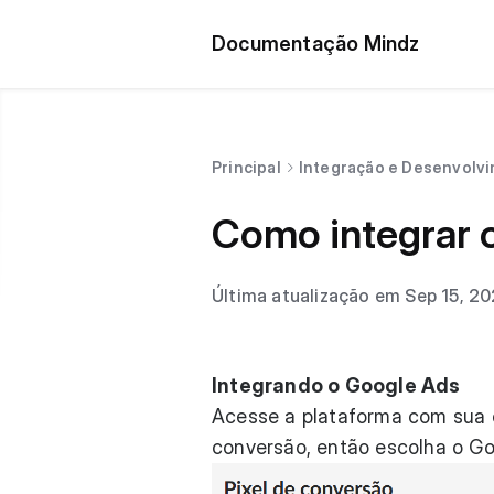
Documentação Mindz
Principal
Integração e Desenvolv
Como integrar 
Última atualização em Sep 15, 2
Integrando o Google Ads
Acesse a plataforma com sua c
conversão, então escolha o Go