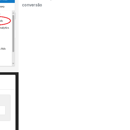
conversão