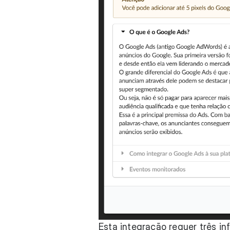
Esta integração requer três i