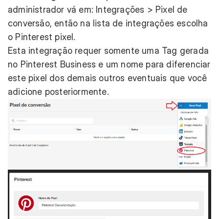
administrador vá em: Integrações > Pixel de
conversão, então na lista de integrações escolha
o Pinterest pixel.
Esta integração requer somente uma Tag gerada
no Pinterest Business e um nome para diferenciar
este pixel dos demais outros eventuais que você
adicione posteriormente.