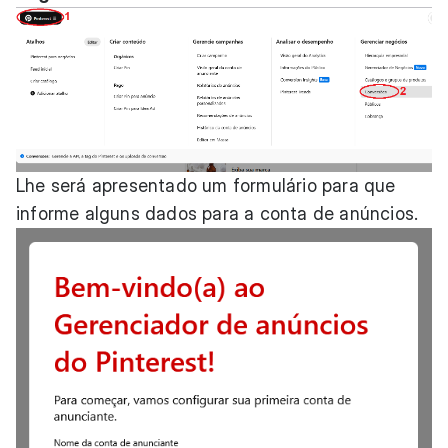
Lhe será apresentado um formulário para que
informe alguns dados para a conta de anúncios.