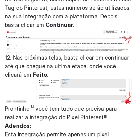
Tag do Pinterest, estes números serão utilizados
na sua integração com a plataforma. Depois
basta clicar em
Continuar
.
12. Nas próximas telas, basta clicar em continuar
até que chegue na ultima etapa, onde você
clicará em
Feito
.
u
Prontinho
você tem tudo que precisa para
realizar a integração do Pixel Pinterest!!!
Adendos:
Esta integração permite apenas um pixel