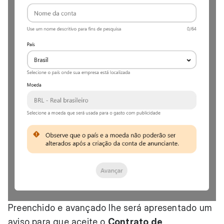
Preenchido e avançado lhe será apresentado um
aviso para que aceite o
Contrato de