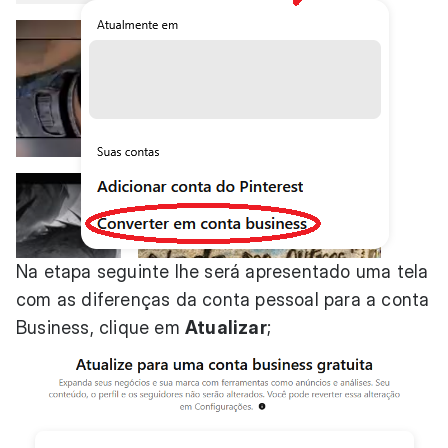
Na etapa seguinte lhe será apresentado uma tela
com as diferenças da conta pessoal para a conta
Business, clique em
Atualizar
;