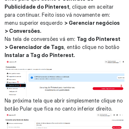
Publicidade do Pinterest
, clique em aceitar
para continuar. Feito isso vá novamente em:
menu superior esquerdo
> Gerenciar negócios
> Conversões.
Na tela de conversões vá em:
Tag do Pinterest
> Gerenciador de Tags
, então clique no botão
Instalar a Tag do Pinterest.
Na próxima tela que abrir simplesmente clique no
botão Pular que fica no canto inferior direito.