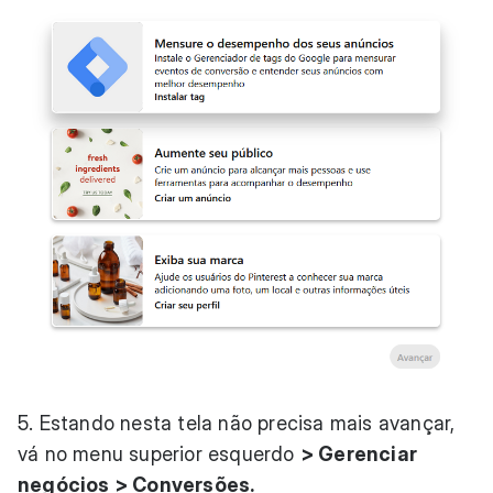
5. Estando nesta tela não precisa mais avançar,
vá no menu superior esquerdo
> Gerenciar
negócios > Conversões.