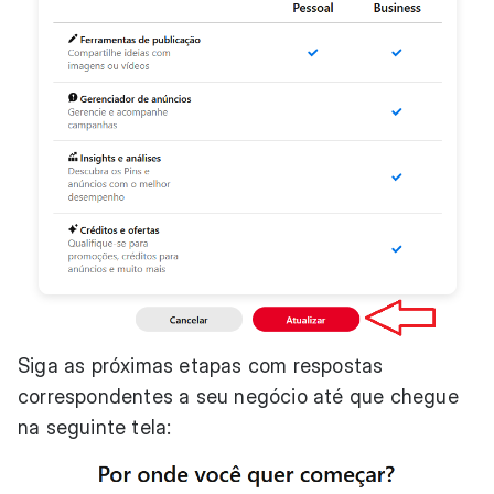
Siga as próximas etapas com respostas
correspondentes a seu negócio até que chegue
na seguinte tela: