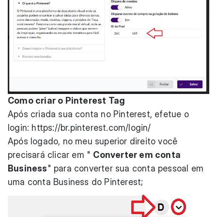
Como criar o Pinterest Tag
Após criada sua conta no Pinterest, efetue o
login:
https://br.pinterest.com/login/
Após logado, no meu superior direito você
precisará clicar em "
Converter em conta
Business
" para converter sua conta pessoal em
uma conta Business do Pinterest;