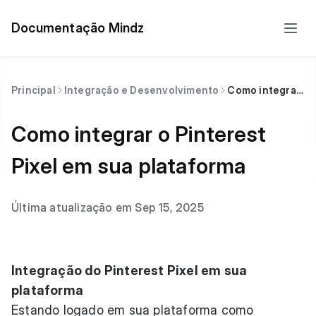
Documentação Mindz
Principal
Integração e Desenvolvimento
Como integrar o Pinterest Pixel em sua plataforma
Como integrar o Pinterest
Pixel em sua plataforma
Última atualização em Sep 15, 2025
Integração do Pinterest Pixel em sua
plataforma
Estando logado em sua plataforma como