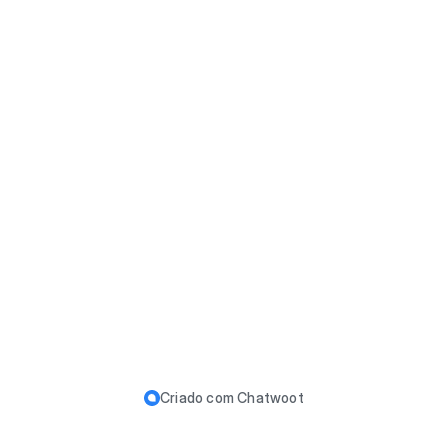
Criado com
Chatwoot