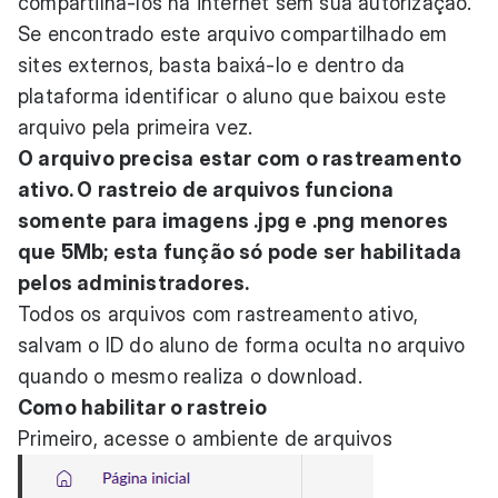
compartilhá-los na internet sem sua autorização.
Se encontrado este arquivo compartilhado em
sites externos, basta baixá-lo e dentro da
plataforma identificar o aluno que baixou este
arquivo pela primeira vez.
O arquivo precisa estar com o rastreamento
ativo. O rastreio de arquivos funciona
somente para imagens .jpg e .png menores
que 5Mb; esta função só pode ser habilitada
pelos administradores.
Todos os arquivos com rastreamento ativo,
salvam o ID do aluno de forma oculta no arquivo
quando o mesmo realiza o download.
Como habilitar o rastreio
Primeiro, acesse o ambiente de arquivos