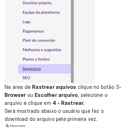
Na área de
Rastrear aquivos
clique no botão 3-
Browser
ou
Escolher arquivo
, selecione o
arquivo e clique em
4 - Rastrear
;
Será mostrado abaixo o usuário que fez o
download do arquivo pela primeira vez.