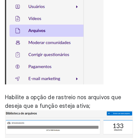
Habilite a opção de rastreio nos arquivos que
deseja que a função esteja ativa;