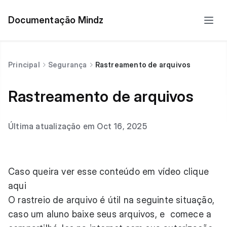
Documentação Mindz
Principal
Segurança
Rastreamento de arquivos
Rastreamento de arquivos
Última atualização em Oct 16, 2025
Caso queira ver esse conteúdo em vídeo
clique
aqui
O rastreio de arquivo é útil na seguinte situação,
caso um aluno baixe seus arquivos, e comece a