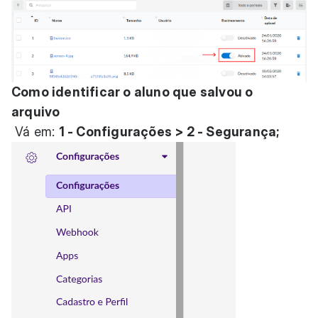
Como identificar o aluno que salvou o
arquivo
Vá em:
1 - Configurações > 2 - Segurança;